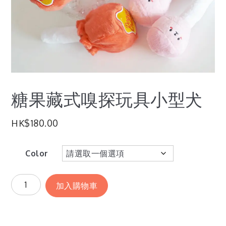
糖果藏式嗅探玩具小型犬
HK$
180.00
Color
加入購物車