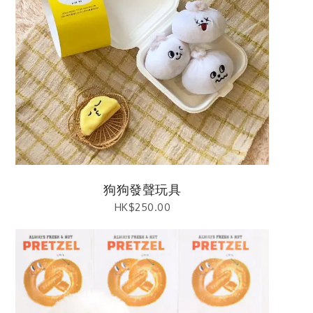
狗狗發聲玩具
HK$
250.00