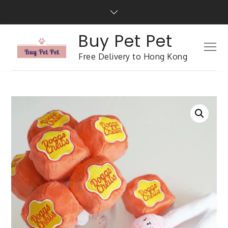
Buy Pet Pet
Free Delivery to Hong Kong