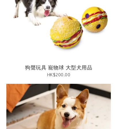
狗聲玩具 寵物球 大型犬用品
HK$
200.00