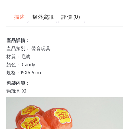
描述
額外資訊
評價 (0)
產品詳情：
產品類別： 聲音玩具
材質：毛絨
顏色： Candy
規格：15X6.5cm
包裝內容：
狗玩具 X1