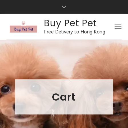
Buy Pet Pet
Free Delivery to Hong Kong
Cart