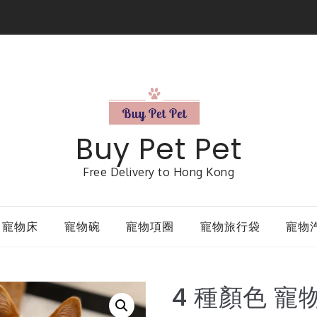
Buy Pet Pet
Free Delivery to Hong Kong
寵物床
寵物碗
寵物項圈
寵物旅行袋
寵物
4 種顏色 寵