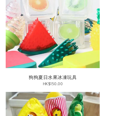
狗狗夏日水果冰凍玩具
HK$
150.00