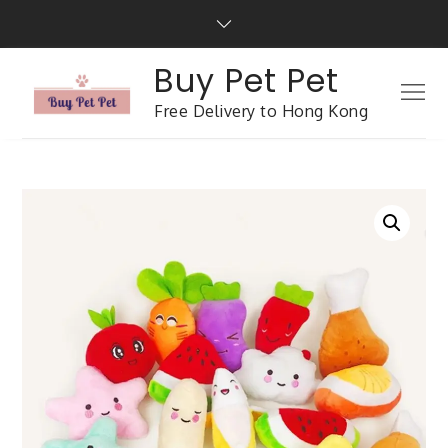
Buy Pet Pet
Free Delivery to Hong Kong