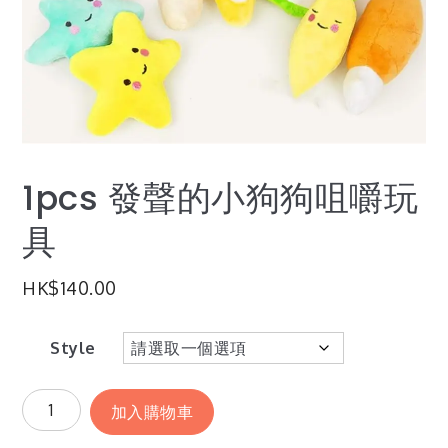
1pcs 發聲的小狗狗咀嚼玩
具
HK$
140.00
Style
加入購物車