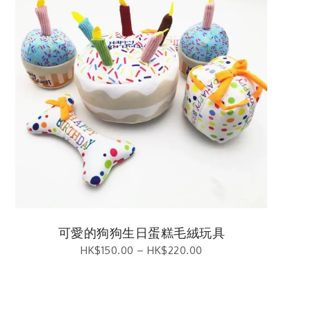
可愛的狗狗生日蛋糕毛絨玩具
HK$
150.00
–
HK$
220.00