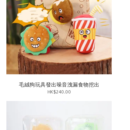
毛絨狗玩具發出噪音洩漏食物挖出
HK$
240.00