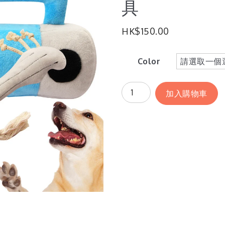
具
HK$
150.00
Color
加入購物車