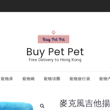
Buy Pet Pet
Free Delivery to Hong Kong
寵物床
寵物碗
寵物項圈
寵物旅行袋
寵物
麥克風吉他