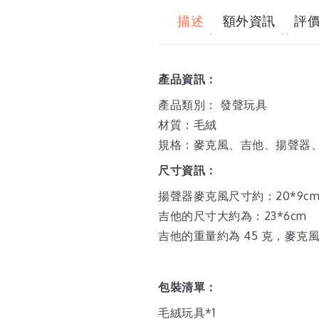
描述
額外資訊
評價 
產品資訊：
產品類別： 發聲玩具
材質：毛絨
規格：麥克風、吉他、揚聲器
尺寸資訊：
揚聲器麥克風尺寸約：20*9c
吉他的尺寸大約為：23*6cm
吉他的重量約為 45 克，麥克風
包裝清單：
毛絨玩具*1