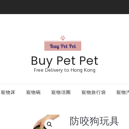
Buy Pet Pet
Free Delivery to Hong Kong
寵物床
寵物碗
寵物項圈
寵物旅行袋
寵物
防咬狗玩具