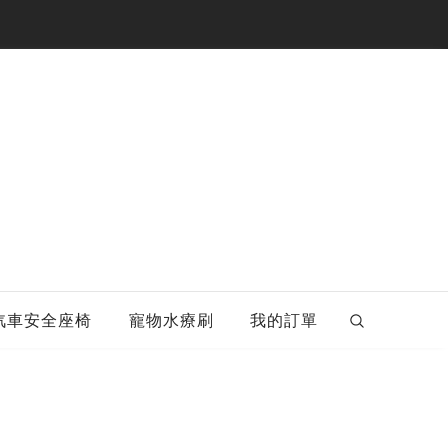
汽車安全座椅
寵物水療刷
我的訂單