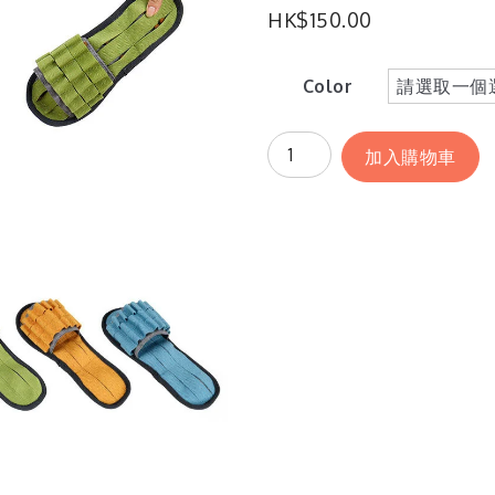
HK$
150.00
Color
加入購物車