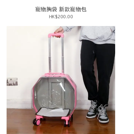
寵物胸袋 新款寵物包
HK$
200.00