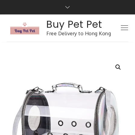
Buy Pet Pet
Free Delivery to Hong Kong