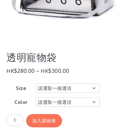
透明寵物袋
HK$
280.00
–
HK$
300.00
Size
Color
加入購物車