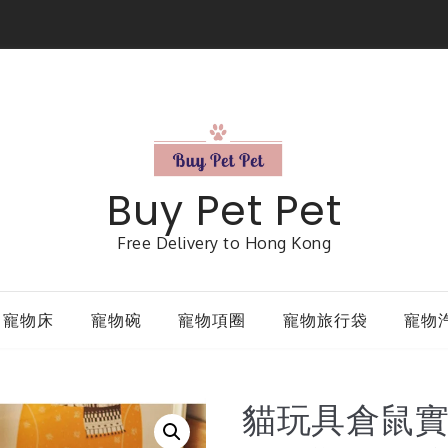
Buy Pet Pet
Free Delivery to Hong Kong
寵物床
寵物碗
寵物項圈
寵物旅行袋
寵物
貓玩具倉鼠