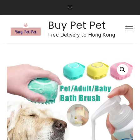
Buy Pet Pet
Free Delivery to Hong Kong