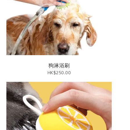
狗淋浴刷
HK$
250.00