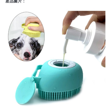
產品圖片：