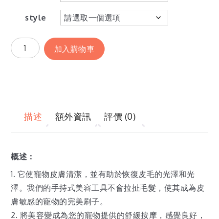
style
加入購物車
描述
額外資訊
評價 (0)
概述：
1. 它使寵物皮膚清潔，並有助於恢復皮毛的光澤和光
澤。我們的手持式美容工具不會拉扯毛髮，使其成為皮
膚敏感的寵物的完美刷子。
2. 將美容變成為您的寵物提供的舒緩按摩，感覺良好，