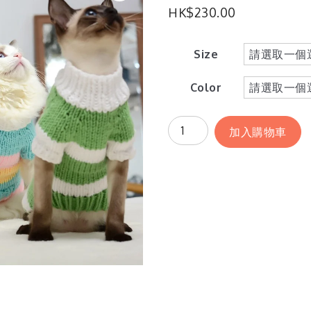
HK$
230.00
Size
Color
加入購物車