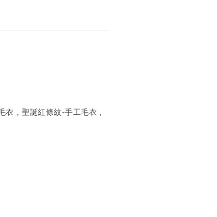
毛衣，聖誕紅條紋-手工毛衣，