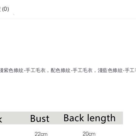
(0)
淺紫色條紋-手工毛衣，配色條紋-手工毛衣，淺藍色條紋-手工