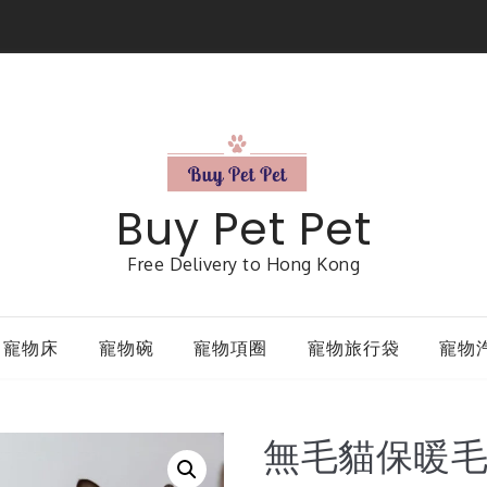
Buy Pet Pet
Free Delivery to Hong Kong
寵物床
寵物碗
寵物項圈
寵物旅行袋
寵物
無毛貓保暖