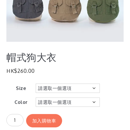
帽式狗大衣
HK$
260.00
Size
Color
加入購物車