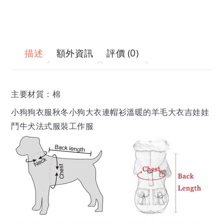
描述
額外資訊
評價 (0)
主要材質：棉
小狗狗衣服秋冬小狗大衣連帽衫溫暖的羊毛大衣吉娃娃
鬥牛犬法式服裝工作服