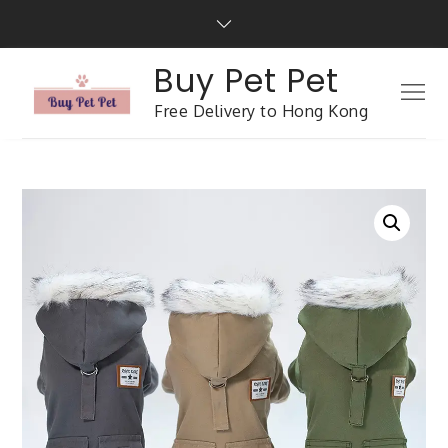
Buy Pet Pet
Free Delivery to Hong Kong