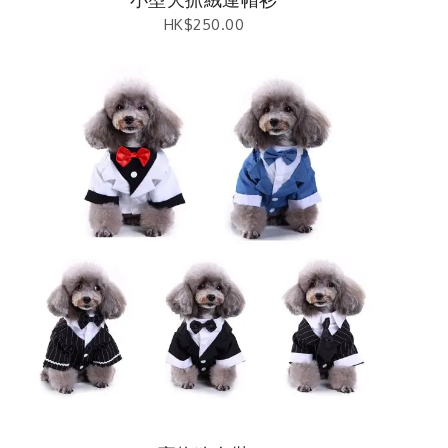
HK$
250.00