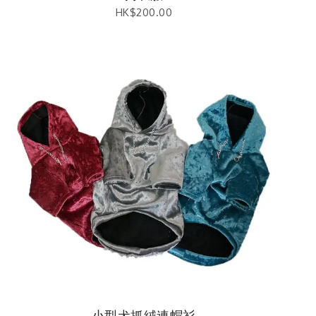
HK$
200.00
小型犬抓絨連帽衫