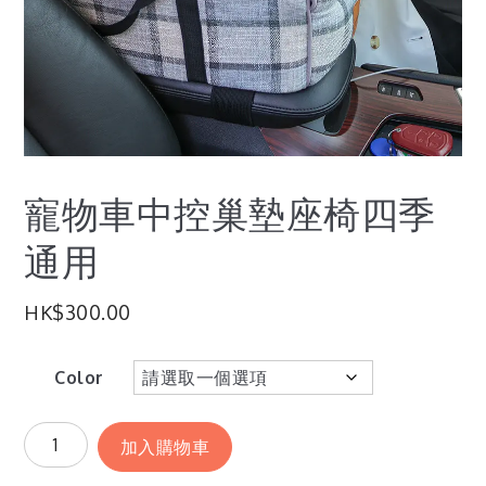
寵物車中控巢墊座椅四季
通用
HK$
300.00
Color
加入購物車