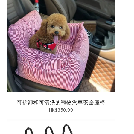
可拆卸和可清洗的寵物汽車安全座椅
HK$
350.00