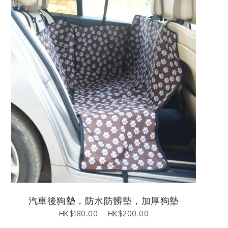
汽車後狗墊，防水防髒墊，加厚狗墊
HK$
180.00
–
HK$
200.00