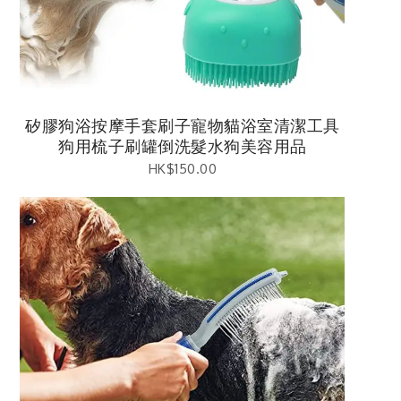
矽膠狗浴按摩手套刷子寵物貓浴室清潔工具
狗用梳子刷罐倒洗髮水狗美容用品
HK$
150.00