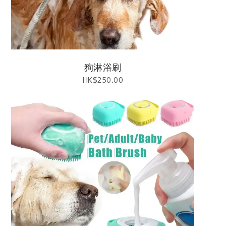
狗淋浴刷
HK$
250.00