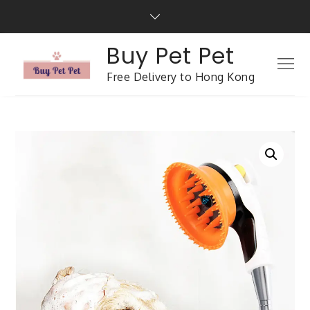
Buy Pet Pet
Free Delivery to Hong Kong