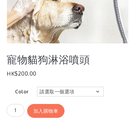
寵物貓狗淋浴噴頭
HK$
200.00
Color
加入購物車