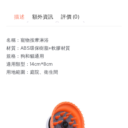
描述
額外資訊
評價 (0)
名稱：寵物按摩淋浴
材質：ABS環保樹脂+軟膠材質
規格：狗和貓通用
適用類型：14cm*8cm
用地範圍：庭院、衛生間