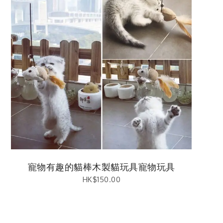
寵物有趣的貓棒木製貓玩具寵物玩具
HK$
150.00