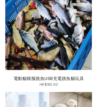
電動貓模擬跳魚USB充電跳魚貓玩具
HK$
180.00