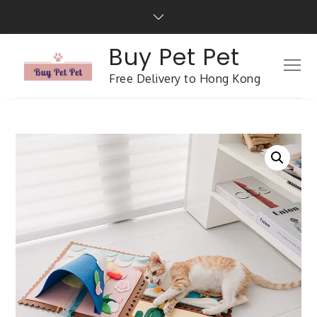
Buy Pet Pet
Free Delivery to Hong Kong