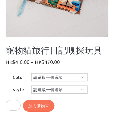
寵物貓旅行日記嗅探玩具
HK$
410.00
–
HK$
470.00
Color
style
加入購物車