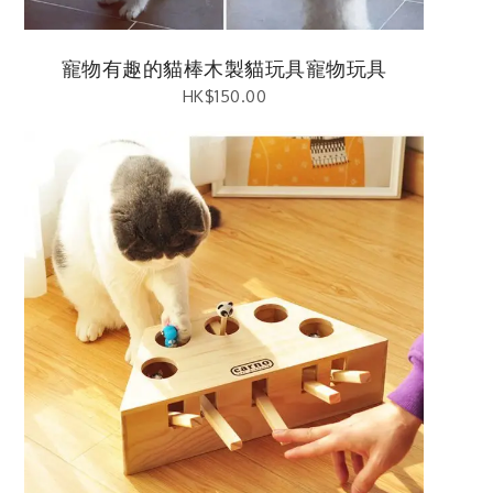
寵物有趣的貓棒木製貓玩具寵物玩具
HK$
150.00