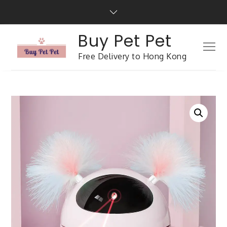
Buy Pet Pet
Free Delivery to Hong Kong