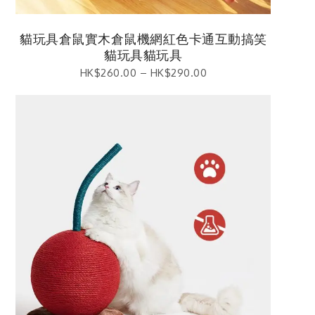
貓玩具倉鼠實木倉鼠機網紅色卡通互動搞笑
貓玩具貓玩具
HK$
260.00
–
HK$
290.00