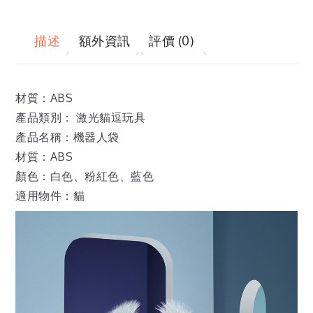
描述
額外資訊
評價 (0)
材質：ABS
產品類別： 激光貓逗玩具
產品名稱：機器人袋
材質：ABS
顏色：白色、粉紅色、藍色
適用物件：貓