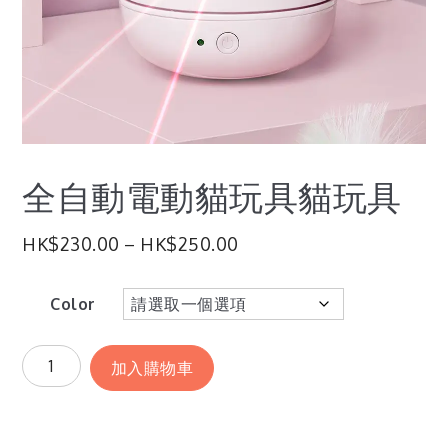
全自動電動貓玩具貓玩具
HK$
230.00
–
HK$
250.00
Color
加入購物車