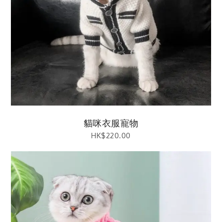
貓咪衣服寵物
HK$
220.00