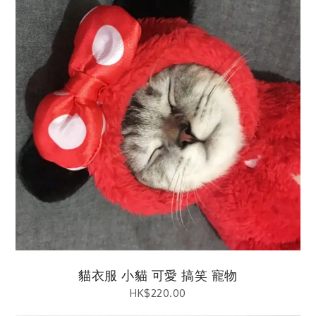
貓衣服 小貓 可愛 搞笑 寵物
HK$
220.00