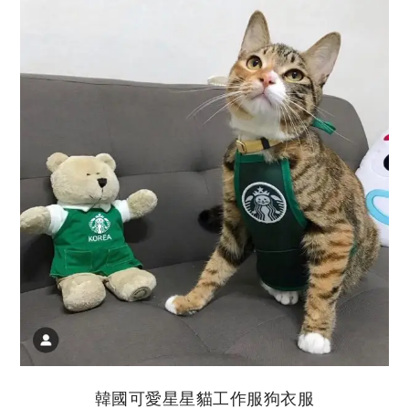
韓國可愛星星貓工作服狗衣服