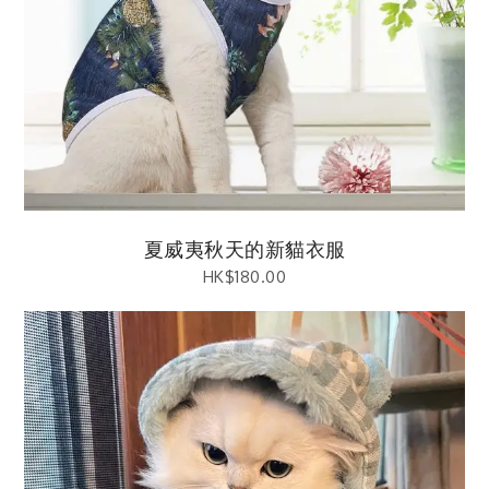
夏威夷秋天的新貓衣服
HK$
180.00