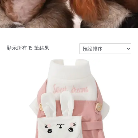
顯示所有 15 筆結果