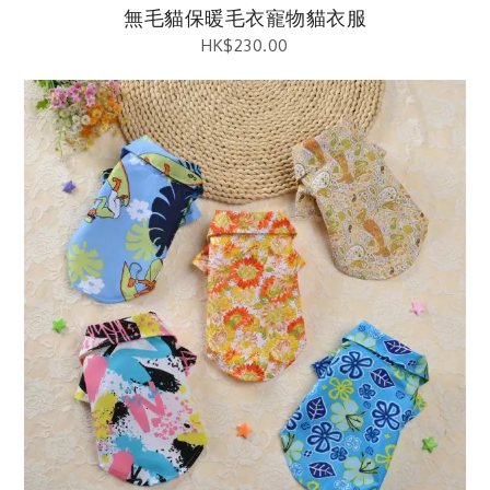
無毛貓保暖毛衣寵物貓衣服
HK$
230.00