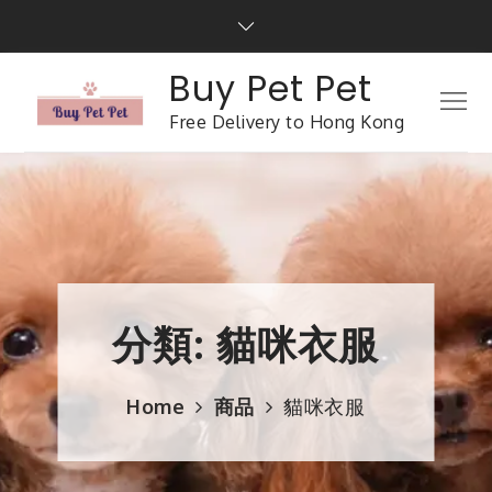
Buy Pet Pet
Free Delivery to Hong Kong
分類:
貓咪衣服
Home
商品
貓咪衣服