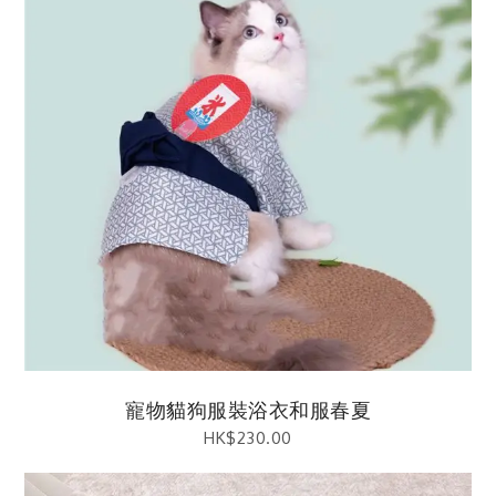
寵物貓狗服裝浴衣和服春夏
HK$
230.00