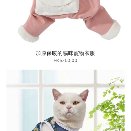
加厚保暖的貓咪寵物衣服
HK$
200.00