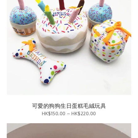
可愛的狗狗生日蛋糕毛絨玩具
HK$
150.00
–
HK$
220.00