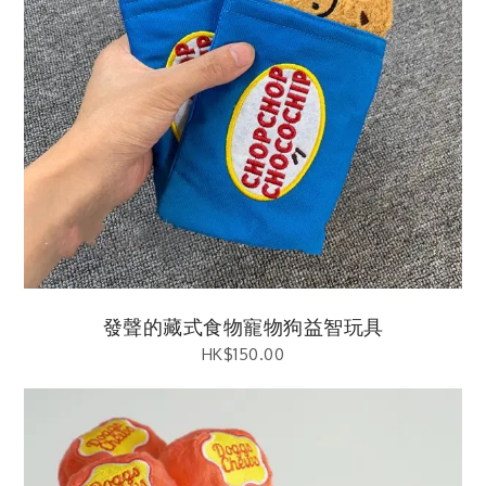
發聲的藏式食物寵物狗益智玩具
HK$
150.00