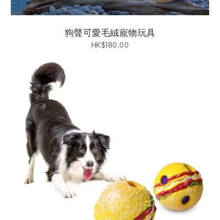
狗聲可愛毛絨寵物玩具
HK$
180.00