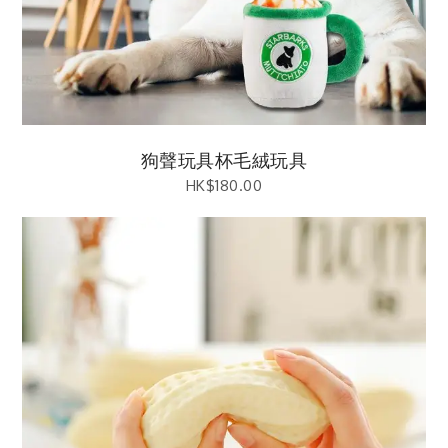
狗聲玩具杯毛絨玩具
HK$
180.00