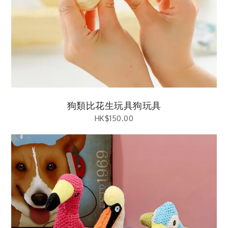
狗類比花生玩具狗玩具
HK$
150.00