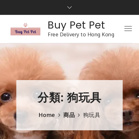
Buy Pet Pet
Free Delivery to Hong Kong
分類:
狗玩具
Home
商品
狗玩具