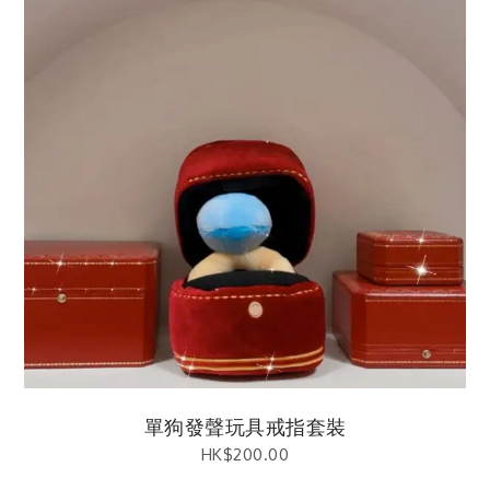
單狗發聲玩具戒指套裝
HK$
200.00