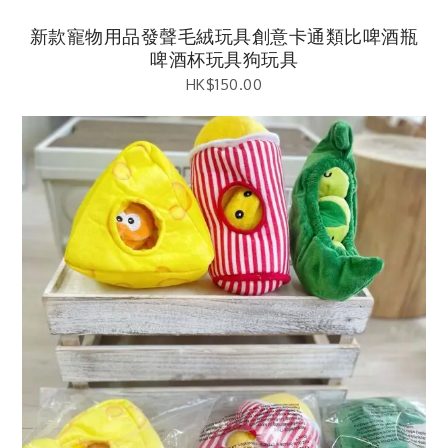
新款寵物用品發聲毛絨玩具創意卡通類比啤酒瓶
啤酒杯玩具狗玩具
HK$
150.00