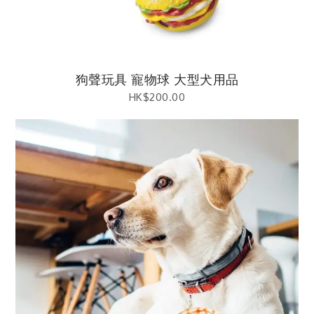
狗聲玩具 寵物球 大型犬用品
HK$
200.00