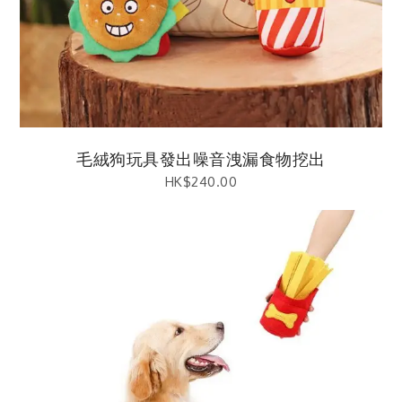
毛絨狗玩具發出噪音洩漏食物挖出
HK$
240.00