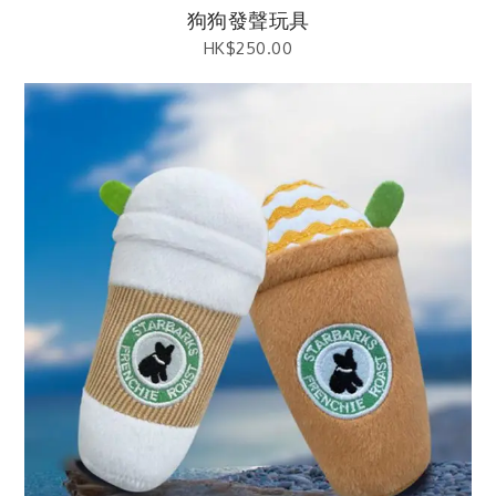
狗狗發聲玩具
HK$
250.00